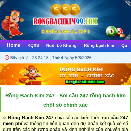
Home
KQXS
Nuôi Lô Khung
Rồng bạch kim
Quay
Bây giờ là :
23:24:19 , Thứ 4 Ngày 5/8/2026
Rồng Bạch Kim 247 - Soi cầu 247 rồng bạch kim
chốt số chính xác
Rồng Bạch Kim 247
chia sẻ các kiến thức
soi cầu 247
miễn phí
và thông tin liên quan đến dự đoán kết quả xổ số
dựa trên các phương pháp và kinh nghiệm của chuyên gia