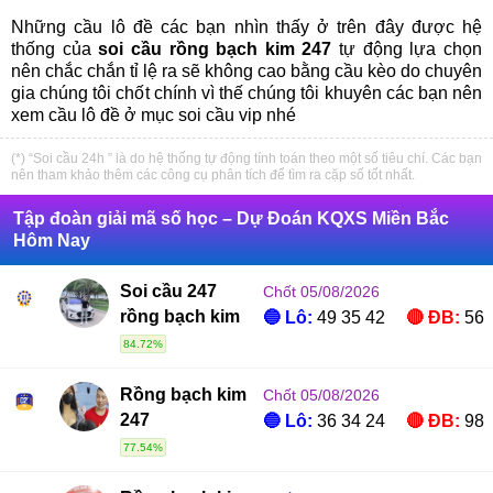
Những cầu lô đề các bạn nhìn thấy ở trên đây được hệ
thống của
soi cầu rồng bạch kim 247
tự động lựa chọn
nên chắc chắn tỉ lệ ra sẽ không cao bằng cầu kèo do chuyên
gia chúng tôi chốt chính vì thế chúng tôi khuyên các bạn nên
xem cầu lô đề ở mục soi cầu vip nhé
(*) “Soi cầu 24h ” là do hệ thống tự động tính toán theo một số tiêu chí. Các bạn
nên tham khảo thêm các công cụ phân tích để tìm ra cặp số tốt nhất.
Tập đoàn giải mã số học – Dự Đoán KQXS Miền Bắc
Hôm Nay
Soi cầu 247
Chốt 05/08/2026
rồng bạch kim
🔵 Lô:
49 35 42
🔴 ĐB:
56
84.72%
Rồng bạch kim
Chốt 05/08/2026
247
🔵 Lô:
36 34 24
🔴 ĐB:
98
77.54%