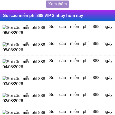
Xem thêm
Soi cầu miễn phí 888 VIP 2 nháy hôm nay
Soi cầu miễn phí 888 ngày
06/08/2026
Soi cầu miễn phí 888 ngày
05/08/2026
Soi cầu miễn phí 888 ngày
04/08/2026
Soi cầu miễn phí 888 ngày
03/08/2026
Soi cầu miễn phí 888 ngày
02/08/2026
Soi cầu miễn phí 888 ngày