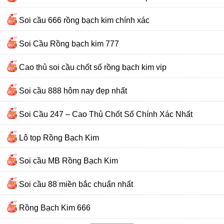
Soi cầu 666 rồng bạch kim chính xác
Soi Cầu Rồng bạch kim 777
Cao thủ soi cầu chốt số rồng bạch kim vip
Soi cầu 888 hôm nay đẹp nhất
Soi Cầu 247 – Cao Thủ Chốt Số Chính Xác Nhất
Lô top Rồng Bạch Kim
Soi cầu MB Rồng Bạch Kim
Soi cầu 88 miền bắc chuẩn nhất
Rồng Bạch Kim 666