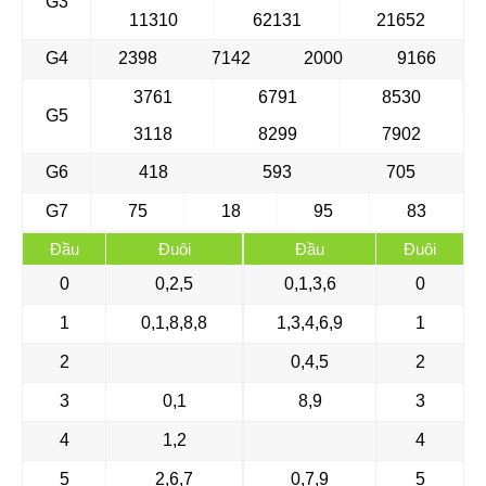
G3
11310
62131
21652
G4
2398
7142
2000
9166
3761
6791
8530
G5
3118
8299
7902
G6
418
593
705
G7
75
18
95
83
Đầu
Đuôi
Đầu
Đuôi
0
0,2,5
0,1,3,
6
0
1
0,1,8,8,8
1,3,4,6,9
1
2
0,4,5
2
3
0,1
8,9
3
4
1,2
4
5
2,6,7
0,7,9
5